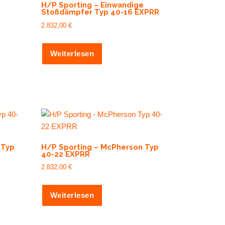
H/P Sporting – Einwandige
Stoßdämpfer Typ 40-16 EXPRR
2.832,00
€
Weiterlesen
 Typ
H/P Sporting – McPherson Typ
40-22 EXPRR
2.832,00
€
Weiterlesen