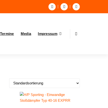
Termine
Media
Impressum