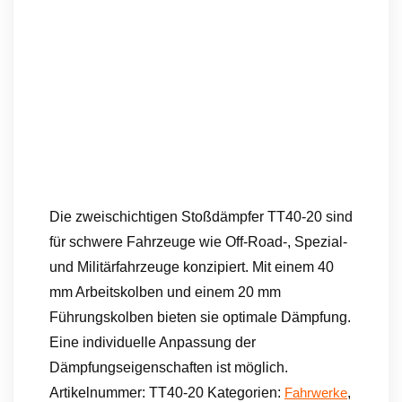
Die zweischichtigen Stoßdämpfer TT40-20 sind
für schwere Fahrzeuge wie Off-Road-, Spezial-
und Militärfahrzeuge konzipiert. Mit einem 40
mm Arbeitskolben und einem 20 mm
Führungskolben bieten sie optimale Dämpfung.
Eine individuelle Anpassung der
Dämpfungseigenschaften ist möglich.
Artikelnummer:
TT40-20
Kategorien:
,
Fahrwerke